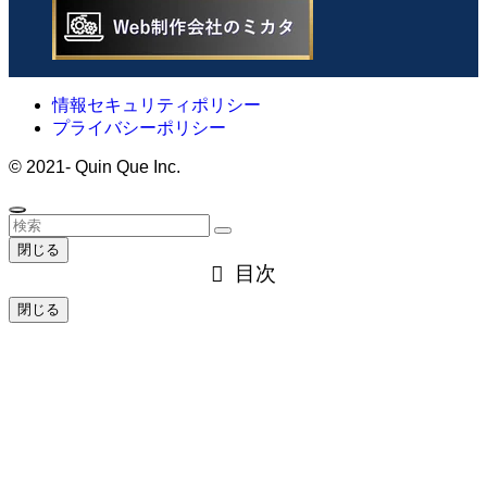
情報セキュリティポリシー
プライバシーポリシー
©
2021- Quin Que Inc.
閉じる
目次
閉じる