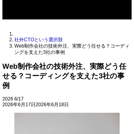
社外CTOという選択肢
Web制作会社の技術外注、実際どう任せる？コーディ
ングを支えた3社の事例
Web制作会社の技術外注、実際どう任
せる？コーディングを支えた3社の事
例
2026
6/17
2026年6月17日
2026年6月18日