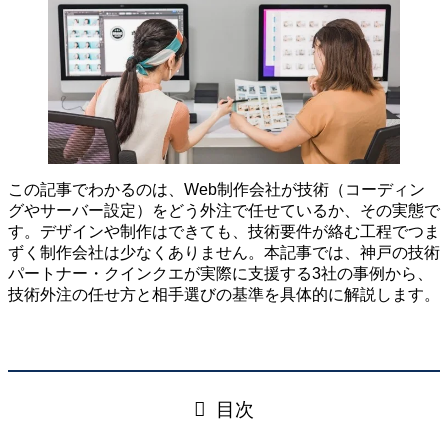
この記事でわかるのは、Web制作会社が技術（コーディン
グやサーバー設定）をどう外注で任せているか、その実態で
す。デザインや制作はできても、技術要件が絡む工程でつま
ずく制作会社は少なくありません。本記事では、神戸の技術
パートナー・クインクエが実際に支援する3社の事例から、
技術外注の任せ方と相手選びの基準を具体的に解説します。
目次