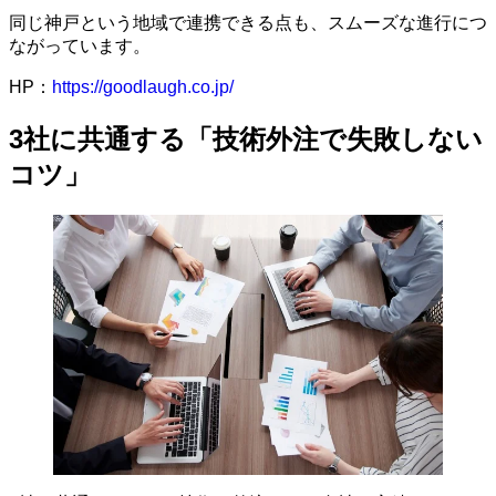
同じ神戸という地域で連携できる点も、スムーズな進行につ
ながっています。
HP：
https://goodlaugh.co.jp/
3社に共通する「技術外注で失敗しない
コツ」