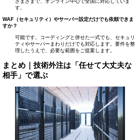
さまざまで、オンライン中心で全国に対応していま
す。
WAF（セキュリティ）やサーバー設定だけでも依頼できま
すか？
可能です。コーディングと併せた一式でも、セキュリ
ティやサーバーまわりだけでも対応します。要件を整
理したうえで、必要な範囲をご提案します。
まとめ｜技術外注は「任せて大丈夫な
相手」で選ぶ