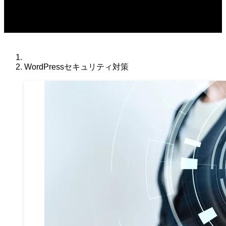
WordPressセキュリティ対策