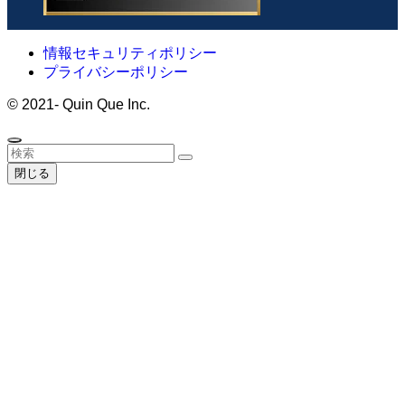
情報セキュリティポリシー
プライバシーポリシー
©
2021- Quin Que Inc.
閉じる