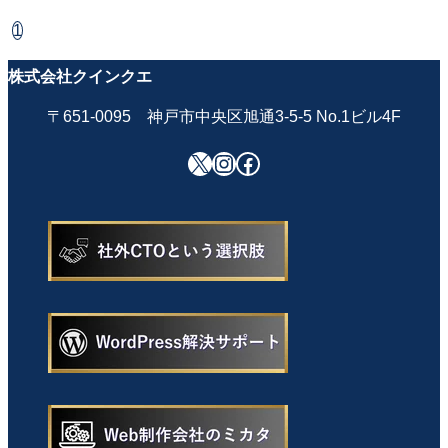
1
株式会社クインクエ
〒651-0095 神戸市中央区旭通3-5-5 No.1ビル4F
X
Instagram
Facebook