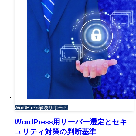
WordPress解決サポート
WordPress用サーバー選定とセキ
ュリティ対策の判断基準