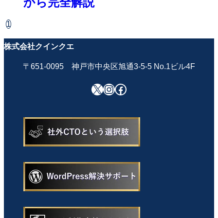
から完全解説
1
株式会社クインクエ
〒651-0095 神戸市中央区旭通3-5-5 No.1ビル4F
X
Instagram
Facebook