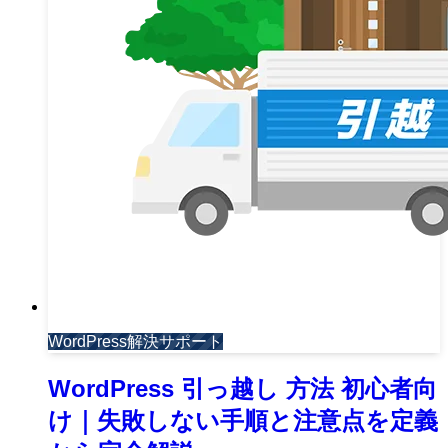
WordPress解決サポート
WordPress 引っ越し 方法 初心者向
け｜失敗しない手順と注意点を定義