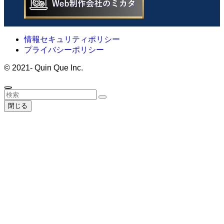
情報セキュリティポリシー
プライバシーポリシー
©
2021- Quin Que Inc.
閉じる