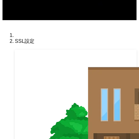
SSL設定