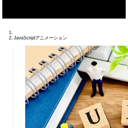
JavaScriptアニメーション