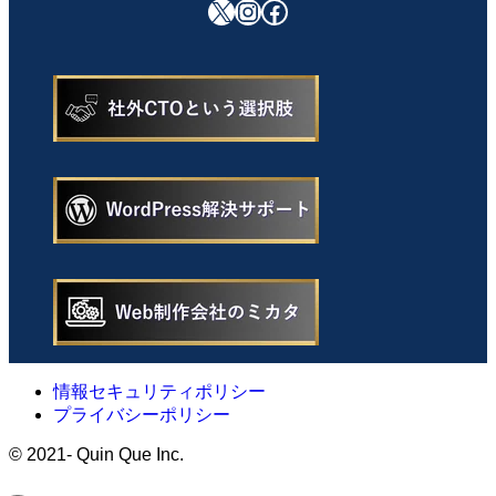
X
Instagram
Facebook
情報セキュリティポリシー
プライバシーポリシー
©
2021- Quin Que Inc.