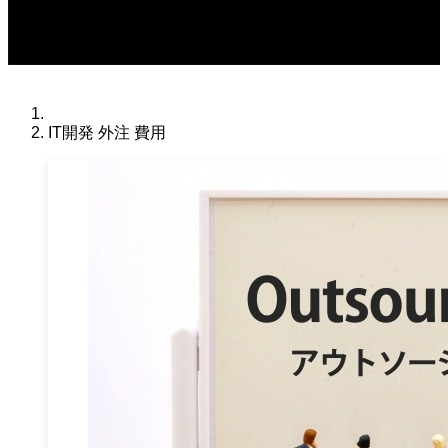
IT開発 外注 費用