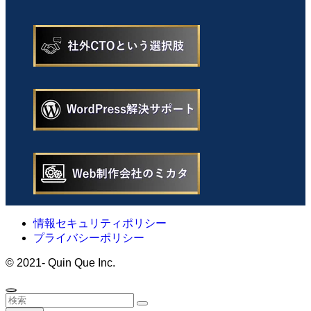
情報セキュリティポリシー
プライバシーポリシー
©
2021- Quin Que Inc.