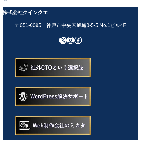
株式会社クインクエ
〒651-0095 神戸市中央区旭通3-5-5 No.1ビル4F
X
Instagram
Facebook