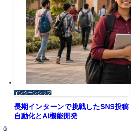
インターンシップ
長期インターンで挑戦したSNS投稿
自動化とAI機能開発
1