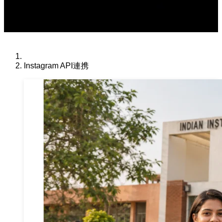
Instagram API連携