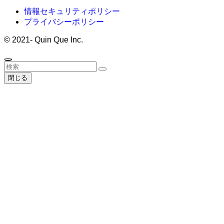
情報セキュリティポリシー
プライバシーポリシー
©
2021- Quin Que Inc.
閉じる