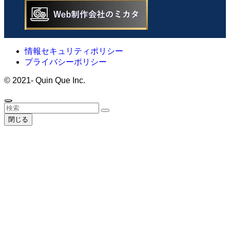
情報セキュリティポリシー
プライバシーポリシー
©
2021- Quin Que Inc.
閉じる