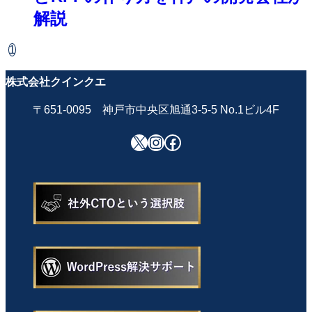
解説
1
株式会社クインクエ
〒651-0095 神戸市中央区旭通3-5-5 No.1ビル4F
X
Instagram
Facebook