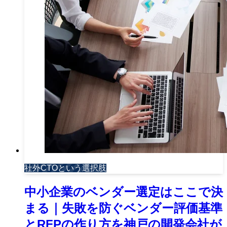
社外CTOという選択肢
中小企業のベンダー選定はここで決
まる｜失敗を防ぐベンダー評価基準
とRFPの作り方を神戸の開発会社が