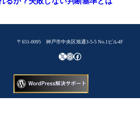
れるか？失敗しない判断基準とは
〒651-0095 神戸市中央区旭通3-5-5 No.1ビル4F
X
Instagram
Facebook