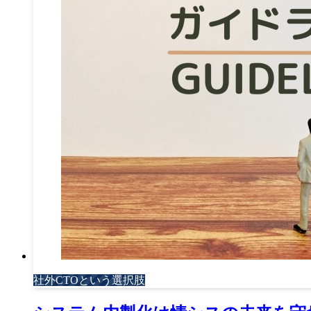
社外CTOという選択肢