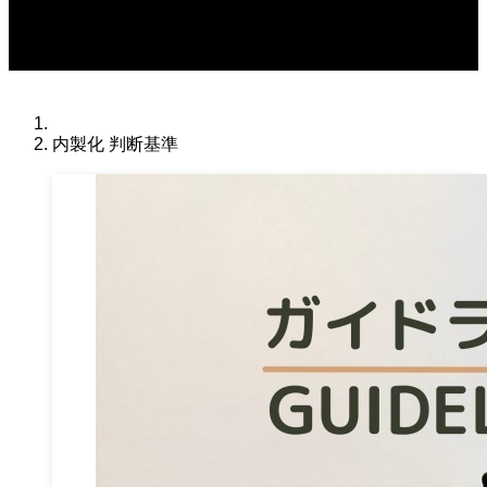
内製化 判断基準