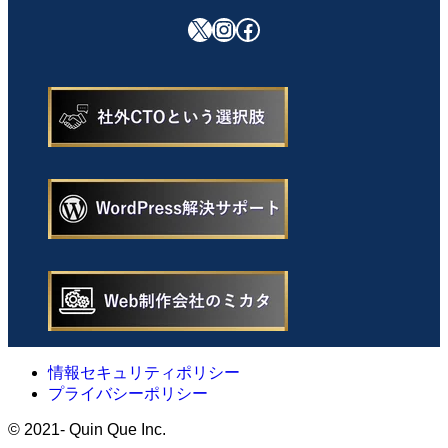
X
Instagram
Facebook
情報セキュリティポリシー
プライバシーポリシー
©
2021- Quin Que Inc.