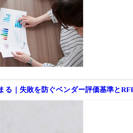
まる｜失敗を防ぐベンダー評価基準とRF