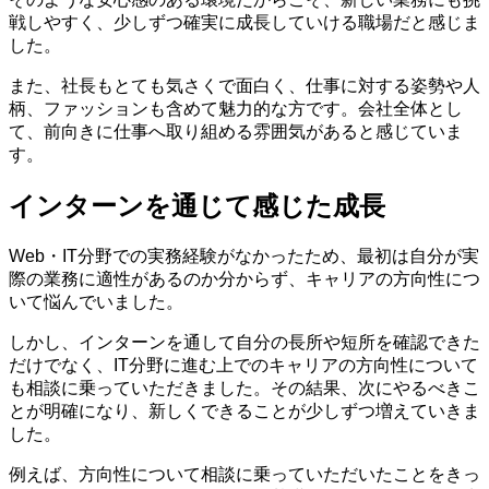
戦しやすく、少しずつ確実に成長していける職場だと感じま
した。
また、社長もとても気さくで面白く、仕事に対する姿勢や人
柄、ファッションも含めて魅力的な方です。会社全体とし
て、前向きに仕事へ取り組める雰囲気があると感じていま
す。
インターンを通じて感じた成長
Web・IT分野での実務経験がなかったため、最初は自分が実
際の業務に適性があるのか分からず、キャリアの方向性につ
いて悩んでいました。
しかし、インターンを通して自分の長所や短所を確認できた
だけでなく、IT分野に進む上でのキャリアの方向性について
も相談に乗っていただきました。その結果、次にやるべきこ
とが明確になり、新しくできることが少しずつ増えていきま
した。
例えば、方向性について相談に乗っていただいたことをきっ