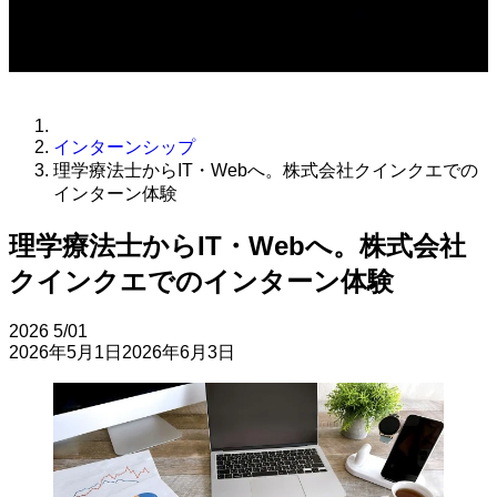
インターンシップ
理学療法士からIT・Webへ。株式会社クインクエでの
インターン体験
理学療法士からIT・Webへ。株式会社
クインクエでのインターン体験
2026
5/01
2026年5月1日
2026年6月3日