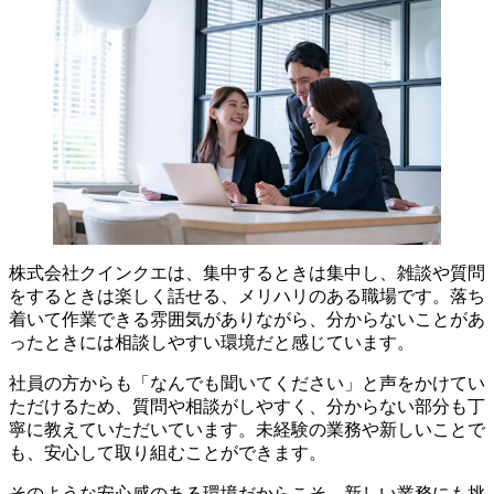
株式会社クインクエは、集中するときは集中し、雑談や質問
をするときは楽しく話せる、メリハリのある職場です。落ち
着いて作業できる雰囲気がありながら、分からないことがあ
ったときには相談しやすい環境だと感じています。
社員の方からも「なんでも聞いてください」と声をかけてい
ただけるため、質問や相談がしやすく、分からない部分も丁
寧に教えていただいています。未経験の業務や新しいことで
も、安心して取り組むことができます。
そのような安心感のある環境だからこそ、新しい業務にも挑