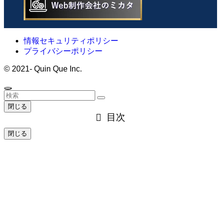
情報セキュリティポリシー
プライバシーポリシー
©
2021- Quin Que Inc.
閉じる
目次
閉じる