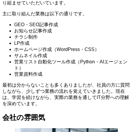
り組ませていただいています。
主に取り組んだ業務は以下の通りです。
GEO・SEO記事作成
お知らせ記事作成
チラシ制作
LP作成
ホームページ作成（WordPress・CSS）
サムネイル作成
営業リスト自動化ツール作成（Python・AIエージェン
ト）
営業資料作成
最初は分からないことも多くありましたが、社員の方に質問
しながら、少しずつ業務の流れを覚えていきました。現在
は、学習を続けながら、実際の業務を通してIT分野への理解
を深めています。
会社の雰囲気