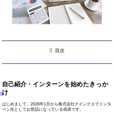
目次
自己紹介・インターンを始めたきっか
け
はじめまして。2026年1月から株式会社クインクエでインタ
ーン生としてお世話になっている戎居です。